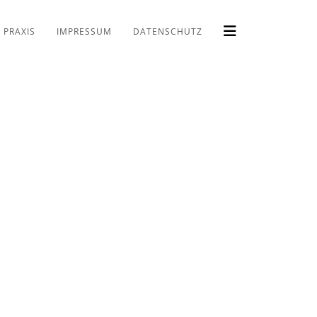
PRAXIS
IMPRESSUM
DATENSCHUTZ