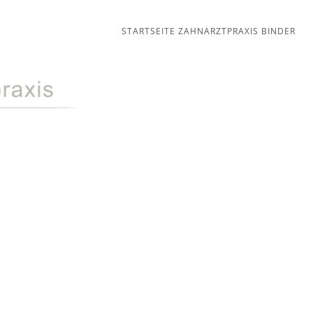
STARTSEITE ZAHNARZTPRAXIS BINDER